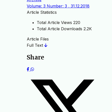
Volume: 3 Number: 3 , 31.12.2018
Article Statistics
Total Article Views
220
Total Article Downloads
2.2K
Article Files
Full Text
Share