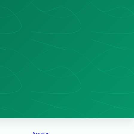
Archive