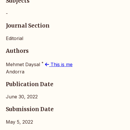
Subjects
-
Journal Section
Editorial
Authors
*
Mehmet Daysal
This is me
Andorra
Publication Date
June 30, 2022
Submission Date
May 5, 2022