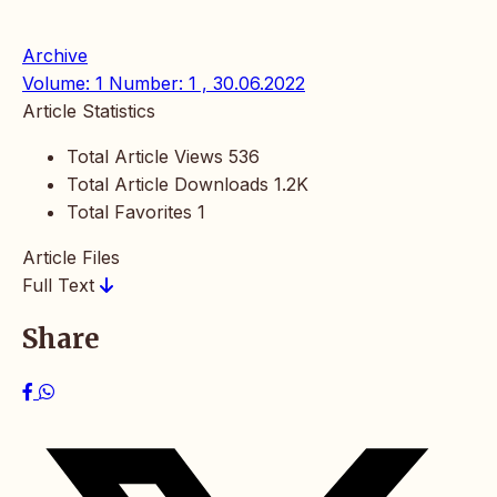
Archive
Volume: 1 Number: 1 , 30.06.2022
Article Statistics
Total Article Views
536
Total Article Downloads
1.2K
Total Favorites
1
Article Files
Full Text
Share