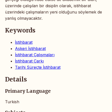
üzerinde çalışılan bir disiplin olarak, istihbarat
üzerindeki çalışmaların yeni olduğunu söylemek de
yanlış olmayacaktır.
Keywords
İstihbarat
Askeri İstihbarat
İstihbarat Çalışmaları
İstihbarat Çarkı
Tarihi Süreçte İstihbarat
Details
Primary Language
Turkish