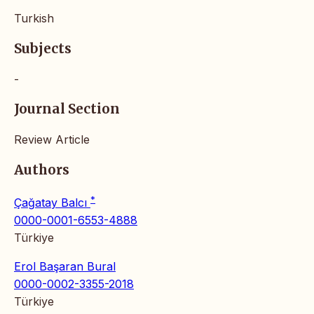
Turkish
Subjects
-
Journal Section
Review Article
Authors
*
Çağatay Balcı
0000-0001-6553-4888
Türkiye
Erol Başaran Bural
0000-0002-3355-2018
Türkiye