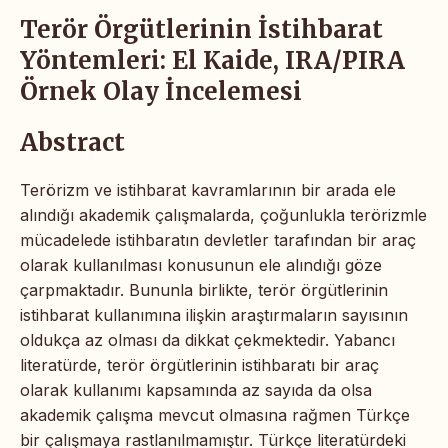
Terör Örgütlerinin İstihbarat
Yöntemleri: El Kaide, IRA/PIRA
Örnek Olay İncelemesi
Abstract
Terörizm ve istihbarat kavramlarının bir arada ele
alındığı akademik çalışmalarda, çoğunlukla terörizmle
mücadelede istihbaratın devletler tarafından bir araç
olarak kullanılması konusunun ele alındığı göze
çarpmaktadır. Bununla birlikte, terör örgütlerinin
istihbarat kullanımına ilişkin araştırmaların sayısının
oldukça az olması da dikkat çekmektedir. Yabancı
literatürde, terör örgütlerinin istihbaratı bir araç
olarak kullanımı kapsamında az sayıda da olsa
akademik çalışma mevcut olmasına rağmen Türkçe
bir çalışmaya rastlanılmamıştır. Türkçe literatürdeki