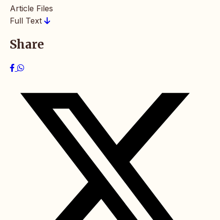
Article Files
Full Text
Share