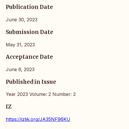
Publication Date
June 30, 2023
Submission Date
May 31, 2023
Acceptance Date
June 6, 2023
Published in Issue
Year 2023 Volume: 2 Number: 2
IZ
https://izlik.org/JA35NF96KU