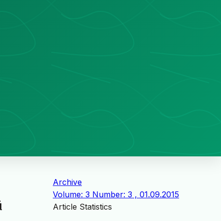
Archive
Volume: 3 Number: 3 , 01.09.2015
ü
Article Statistics