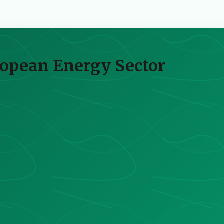
ropean Energy Sector