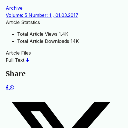
Archive
Volume: 5 Number: 1 , 01.03.2017
Article Statistics
Total Article Views
1.4K
Total Article Downloads
14K
Article Files
Full Text
Share