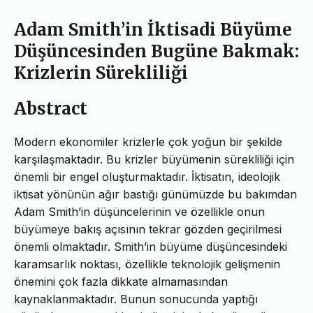
Adam Smith’in İktisadi Büyüme
Düşüncesinden Bugüne Bakmak:
Krizlerin Sürekliliği
Abstract
Modern ekonomiler krizlerle çok yoğun bir şekilde
karşılaşmaktadır. Bu krizler büyümenin sürekliliği için
önemli bir engel oluşturmaktadır. İktisatın, ideolojik
iktisat yönünün ağır bastığı günümüzde bu bakımdan
Adam Smith’in düşüncelerinin ve özellikle onun
büyümeye bakış açısının tekrar gözden geçirilmesi
önemli olmaktadır. Smith’in büyüme düşüncesindeki
karamsarlık noktası, özellikle teknolojik gelişmenin
önemini çok fazla dikkate almamasından
kaynaklanmaktadır. Bunun sonucunda yaptığı