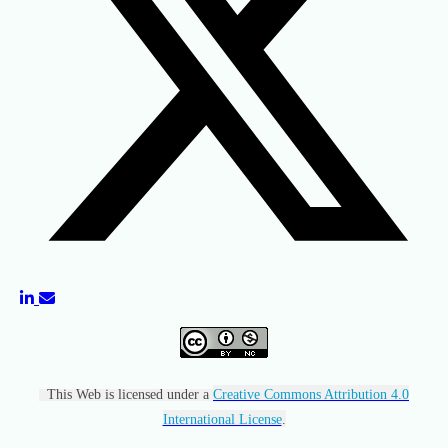
This Web is licensed under a
Creative Commons Attribution 4.0
International License
.