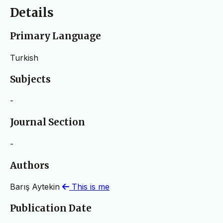
Details
Primary Language
Turkish
Subjects
-
Journal Section
-
Authors
Barış Aytekin
This is me
Publication Date