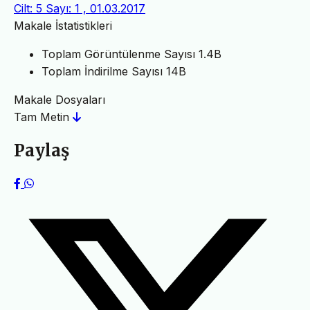
Cilt: 5 Sayı: 1 , 01.03.2017
Makale İstatistikleri
Toplam Görüntülenme Sayısı
1.4B
Toplam İndirilme Sayısı
14B
Makale Dosyaları
Tam Metin
Paylaş