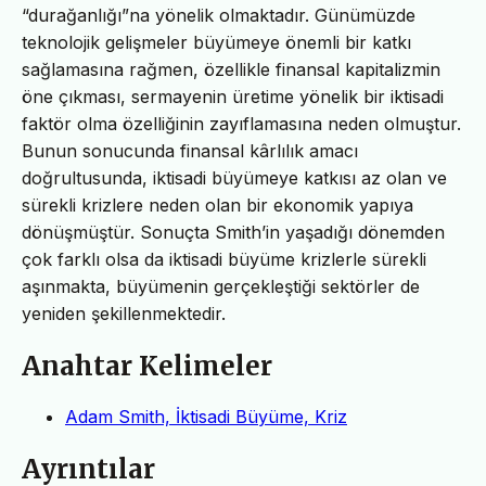
“durağanlığı”na yönelik olmaktadır. Günümüzde
teknolojik gelişmeler büyümeye önemli bir katkı
sağlamasına rağmen, özellikle finansal kapitalizmin
öne çıkması, sermayenin üretime yönelik bir iktisadi
faktör olma özelliğinin zayıflamasına neden olmuştur.
Bunun sonucunda finansal kârlılık amacı
doğrultusunda, iktisadi büyümeye katkısı az olan ve
sürekli krizlere neden olan bir ekonomik yapıya
dönüşmüştür. Sonuçta Smith’in yaşadığı dönemden
çok farklı olsa da iktisadi büyüme krizlerle sürekli
aşınmakta, büyümenin gerçekleştiği sektörler de
yeniden şekillenmektedir.
Anahtar Kelimeler
Adam Smith, İktisadi Büyüme, Kriz
Ayrıntılar