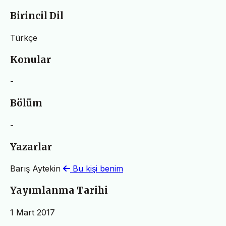
Birincil Dil
Türkçe
Konular
-
Bölüm
-
Yazarlar
Barış Aytekin
Bu kişi benim
Yayımlanma Tarihi
1 Mart 2017