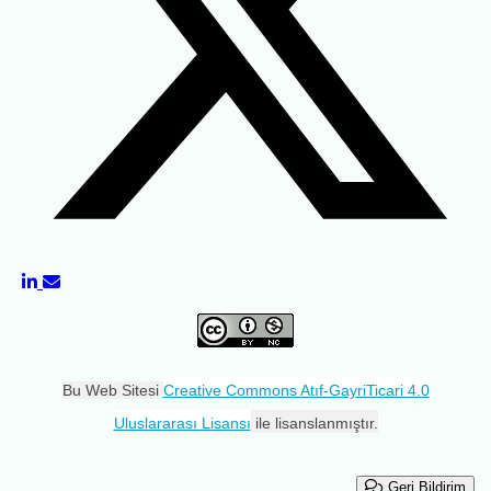
Bu Web Sitesi
Creative Commons Atıf-GayriTicari 4.0
Uluslararası Lisansı
ile lisanslanmıştır.
Geri Bildirim