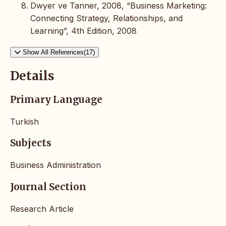
Dwyer ve Tanner, 2008, “Business Marketing:
Connecting Strategy, Relationships, and
Learning”, 4th Edition, 2008
Show All References(17)
Details
Primary Language
Turkish
Subjects
Business Administration
Journal Section
Research Article