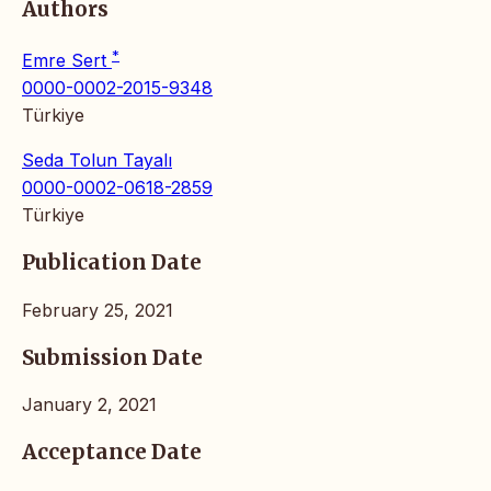
Authors
*
Emre Sert
0000-0002-2015-9348
Türkiye
Seda Tolun Tayalı
0000-0002-0618-2859
Türkiye
Publication Date
February 25, 2021
Submission Date
January 2, 2021
Acceptance Date