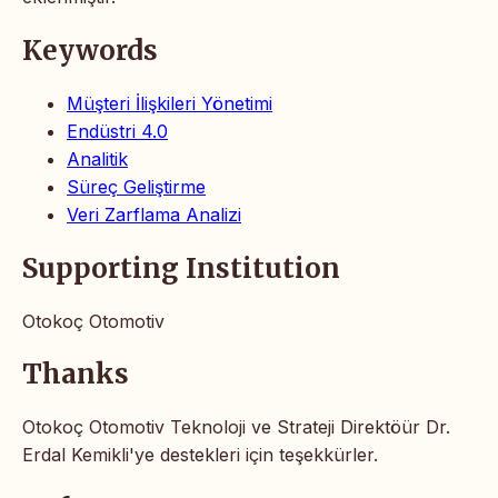
Keywords
Müşteri İlişkileri Yönetimi
Endüstri 4.0
Analitik
Süreç Geliştirme
Veri Zarflama Analizi
Supporting Institution
Otokoç Otomotiv
Thanks
Otokoç Otomotiv Teknoloji ve Strateji Direktöür Dr.
Erdal Kemikli'ye destekleri için teşekkürler.