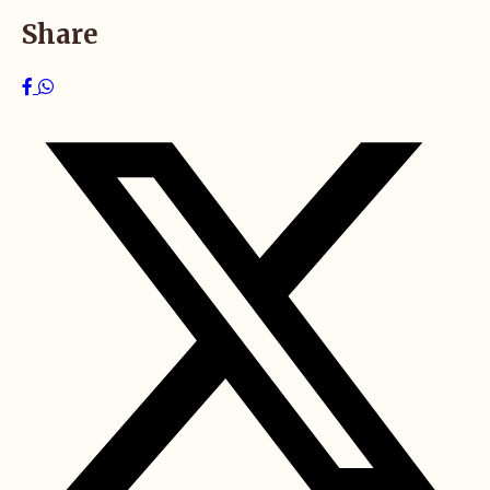
Share