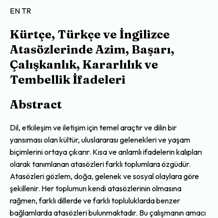
EN
TR
Kürtçe, Türkçe ve İngilizce
Atasözlerinde Azim, Başarı,
Çalışkanlık, Kararlılık ve
Tembellik İfadeleri
Abstract
Dil, etkileşim ve iletişim için temel araçtır ve dilin bir
yansıması olan kültür, uluslararası gelenekleri ve yaşam
biçimlerini ortaya çıkarır. Kısa ve anlamlı ifadelerin kalıpları
olarak tanımlanan atasözleri farklı toplumlara özgüdür.
Atasözleri gözlem, doğa, gelenek ve sosyal olaylara göre
şekillenir. Her toplumun kendi atasözlerinin olmasına
rağmen, farklı dillerde ve farklı topluluklarda benzer
bağlamlarda atasözleri bulunmaktadır. Bu çalışmanın amacı