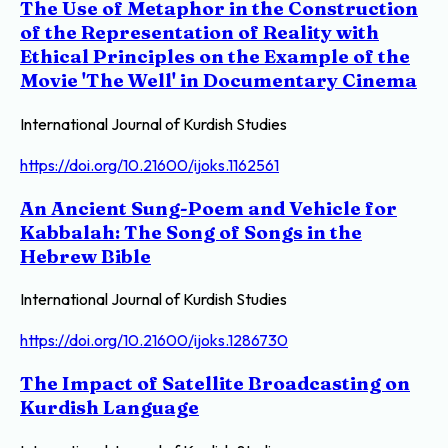
The Use of Metaphor in the Construction
of the Representation of Reality with
Ethical Principles on the Example of the
Movie 'The Well' in Documentary Cinema
International Journal of Kurdish Studies
https://doi.org/10.21600/ijoks.1162561
An Ancient Sung-Poem and Vehicle for
Kabbalah: The Song of Songs in the
Hebrew Bible
International Journal of Kurdish Studies
https://doi.org/10.21600/ijoks.1286730
The Impact of Satellite Broadcasting on
Kurdish Language