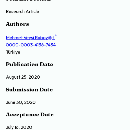
Research Article
Authors
*
Mehmet Veysi Babayiğit
0000-0003-4136-7434
Türkiye
Publication Date
August 25, 2020
Submission Date
June 30, 2020
Acceptance Date
July 16, 2020