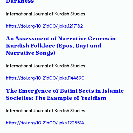
Darkness
International Journal of Kurdish Studies
https://doi.org/10.21600/ijoks.1217182
An Assessment of Narrative Genres in
Kurdish Folklore (Epos, Bayt and
Narrative Songs)
International Journal of Kurdish Studies
https://doi.org/10.21600/ijoks.1144690
The Emergence of Batini Sects in Islamic
Societies: The Example of Yezidism
International Journal of Kurdish Studies
https://doi.org/10.21600/ijoks.1225514