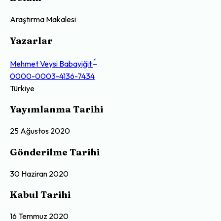
Araştırma Makalesi
Yazarlar
*
Mehmet Veysi Babayiğit
0000-0003-4136-7434
Türkiye
Yayımlanma Tarihi
25 Ağustos 2020
Gönderilme Tarihi
30 Haziran 2020
Kabul Tarihi
16 Temmuz 2020