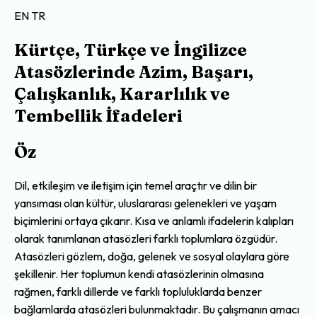
EN
TR
Kürtçe, Türkçe ve İngilizce
Atasözlerinde Azim, Başarı,
Çalışkanlık, Kararlılık ve
Tembellik İfadeleri
Öz
Dil, etkileşim ve iletişim için temel araçtır ve dilin bir
yansıması olan kültür, uluslararası gelenekleri ve yaşam
biçimlerini ortaya çıkarır. Kısa ve anlamlı ifadelerin kalıpları
olarak tanımlanan atasözleri farklı toplumlara özgüdür.
Atasözleri gözlem, doğa, gelenek ve sosyal olaylara göre
şekillenir. Her toplumun kendi atasözlerinin olmasına
rağmen, farklı dillerde ve farklı topluluklarda benzer
bağlamlarda atasözleri bulunmaktadır. Bu çalışmanın amacı