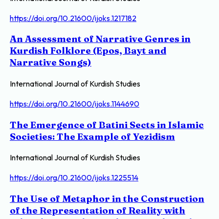
https://doi.org/10.21600/ijoks.1217182
An Assessment of Narrative Genres in
Kurdish Folklore (Epos, Bayt and
Narrative Songs)
International Journal of Kurdish Studies
https://doi.org/10.21600/ijoks.1144690
The Emergence of Batini Sects in Islamic
Societies: The Example of Yezidism
International Journal of Kurdish Studies
https://doi.org/10.21600/ijoks.1225514
The Use of Metaphor in the Construction
of the Representation of Reality with