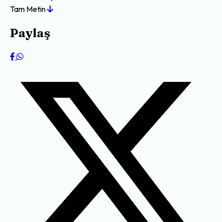
Tam Metin
Paylaş