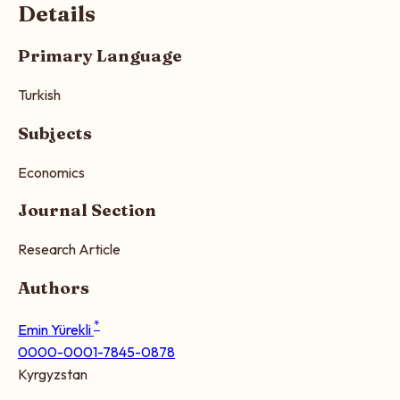
Details
Primary Language
Turkish
Subjects
Economics
Journal Section
Research Article
Authors
*
Emin Yürekli
0000-0001-7845-0878
Kyrgyzstan