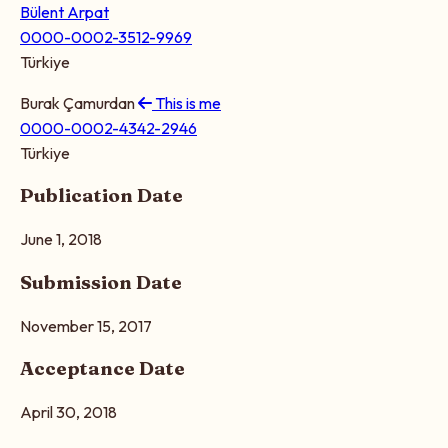
Bülent Arpat
0000-0002-3512-9969
Türkiye
Burak Çamurdan
This is me
0000-0002-4342-2946
Türkiye
Publication Date
June 1, 2018
Submission Date
November 15, 2017
Acceptance Date
April 30, 2018