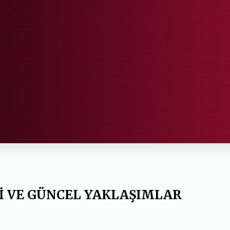
Ğİ VE GÜNCEL YAKLAŞIMLAR