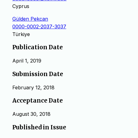
Cyprus
Gülden Pekcan
0000-0002-2037-3037
Türkiye
Publication Date
April 1, 2019
Submission Date
February 12, 2018
Acceptance Date
August 30, 2018
Published in Issue