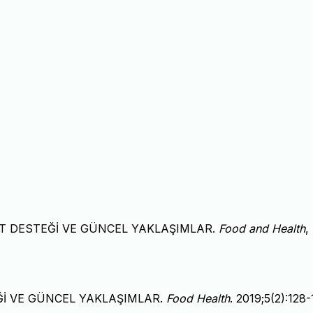
 ASİT DESTEĞİ VE GÜNCEL YAKLAŞIMLAR.
Food and Health
,
TEĞİ VE GÜNCEL YAKLAŞIMLAR.
Food Health
. 2019;5(2):128-