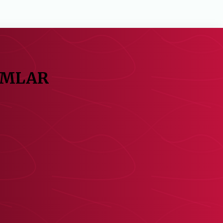
IMLAR