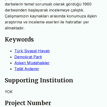
darbelerin temel sorunsalı olarak gördüğü 1960
darbesinden başlayarak incelemeye çalıştık.
Çalışmamızın kaynakları arasında konumuza ilişkin
araştırma ve inceleme eserleri ile hatıratlar yer
almaktadır.
Keywords
Türk Siyasal Hayatı
Demokrat Parti
Askeri Müdahaleler
Talât Aydemir
Supporting Institution
YOK
Project Number