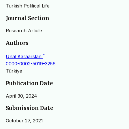
Turkish Political Life
Journal Section
Research Article
Authors
*
Ünal Karaarslan
0000-0002-5019-3256
Türkiye
Publication Date
April 30, 2024
Submission Date
October 27, 2021