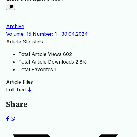
Archive
Volume: 15 Number: 1 , 30.04.2024
Article Statistics
Total Article Views
602
Total Article Downloads
2.8K
Total Favorites
1
Article Files
Full Text
Share