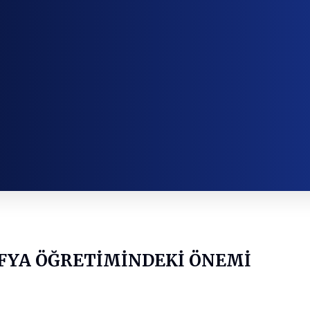
FYA ÖĞRETİMİNDEKİ ÖNEMİ