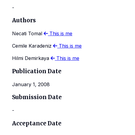
-
Authors
Necati Tomal
This is me
Cemile Karadeniz
This is me
Hilmi Demirkaya
This is me
Publication Date
January 1, 2008
Submission Date
-
Acceptance Date