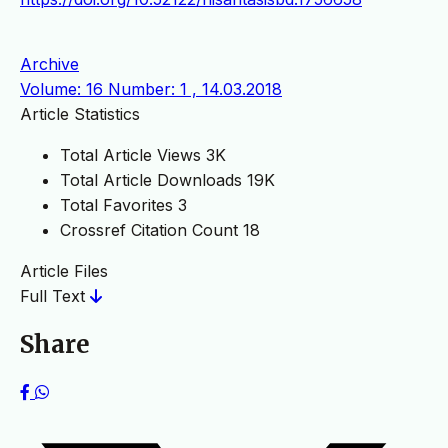
Archive
Volume: 16 Number: 1 , 14.03.2018
Article Statistics
Total Article Views
3K
Total Article Downloads
19K
Total Favorites
3
Crossref Citation Count
18
Article Files
Full Text
Share