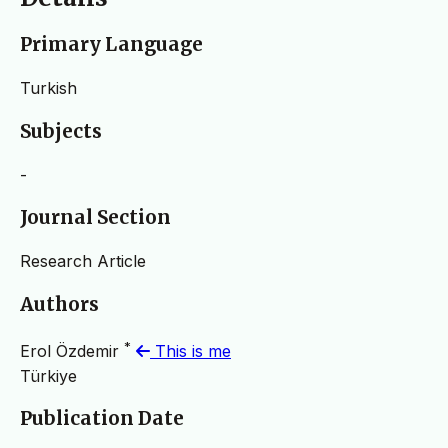
Primary Language
Turkish
Subjects
-
Journal Section
Research Article
Authors
*
Erol Özdemir
This is me
Türkiye
Publication Date