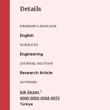
Details
PRIMARY LANGUAGE
English
SUBJECTS
Engineering
JOURNAL SECTION
Research Article
AUTHORS
*
İşik Sezen
0000-0003-0304-9072
Türkiye