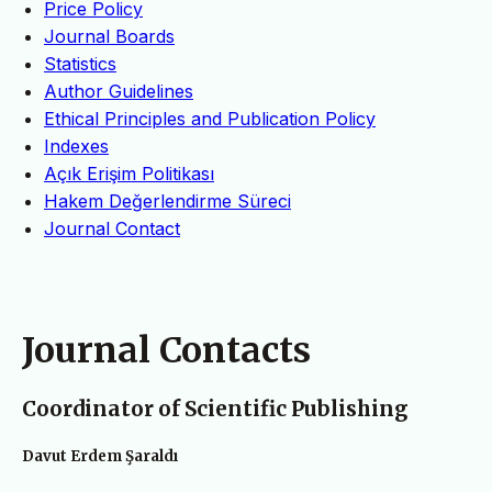
Price Policy
Journal Boards
Statistics
Author Guidelines
Ethical Principles and Publication Policy
Indexes
Açık Erişim Politikası
Hakem Değerlendirme Süreci
Journal Contact
Journal Contacts
Coordinator of Scientific Publishing
Davut Erdem Şaraldı