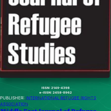
ISSN: 2149-4398
e-ISSN: 2458-8962
PUBLISHER:
INTERNATIONAL REFUGEE RIGHTS
ASSOCIATION