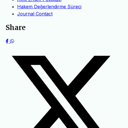
Hakem Değerlendirme Süreci
Journal Contact
Share