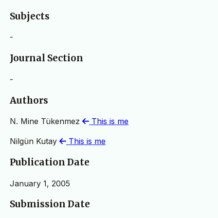
Subjects
-
Journal Section
-
Authors
N. Mine Tükenmez
This is me
Nilgün Kutay
This is me
Publication Date
January 1, 2005
Submission Date