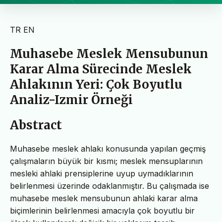
TR
EN
Muhasebe Meslek Mensubunun
Karar Alma Sürecinde Meslek
Ahlakının Yeri: Çok Boyutlu
Analiz-Izmir Örneği
Abstract
Muhasebe meslek ahlakı konusunda yapılan geçmiş
çalışmaların büyük bir kısmı; meslek mensuplarının
mesleki ahlaki prensiplerine uyup uymadıklarının
belirlenmesi üzerinde odaklanmıştır. Bu çalışmada ise
muhasebe meslek mensubunun ahlaki karar alma
biçimlerinin belirlenmesi amacıyla çok boyutlu bir