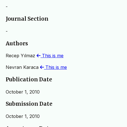
-
Journal Section
-
Authors
Recep Yılmaz
This is me
Nevran Karaca
This is me
Publication Date
October 1, 2010
Submission Date
October 1, 2010