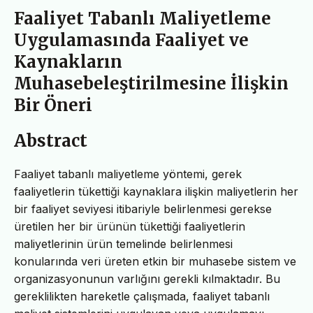
Faaliyet Tabanlı Maliyetleme
Uygulamasında Faaliyet ve
Kaynakların
Muhasebeleştirilmesine İlişkin
Bir Öneri
Abstract
Faaliyet tabanlı maliyetleme yöntemi, gerek
faaliyetlerin tükettiği kaynaklara ilişkin maliyetlerin her
bir faaliyet seviyesi itibariyle belirlenmesi gerekse
üretilen her bir ürünün tükettiği faaliyetlerin
maliyetlerinin ürün temelinde belirlenmesi
konularında veri üreten etkin bir muhasebe sistem ve
organizasyonunun varlığını gerekli kılmaktadır. Bu
gereklilikten hareketle çalışmada, faaliyet tabanlı