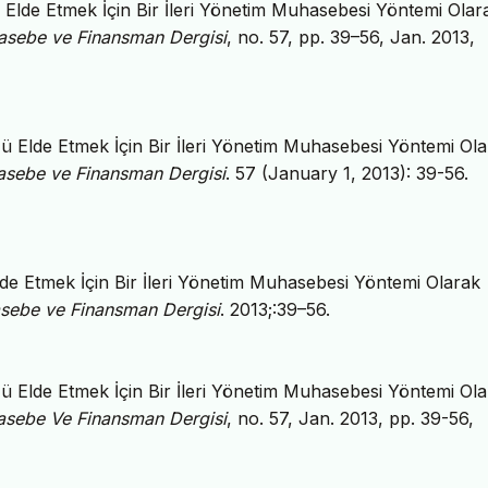
 Elde Etmek İçin Bir İleri Yönetim Muhasebesi Yöntemi Olar
sebe ve Finansman Dergisi
, no. 57, pp. 39–56, Jan. 2013,
ğü Elde Etmek İçin Bir İleri Yönetim Muhasebesi Yöntemi Ol
sebe ve Finansman Dergisi
. 57 (January 1, 2013): 39-56.
lde Etmek İçin Bir İleri Yönetim Muhasebesi Yöntemi Olarak
sebe ve Finansman Dergisi
. 2013;:39–56.
ğü Elde Etmek İçin Bir İleri Yönetim Muhasebesi Yöntemi Ol
sebe Ve Finansman Dergisi
, no. 57, Jan. 2013, pp. 39-56,