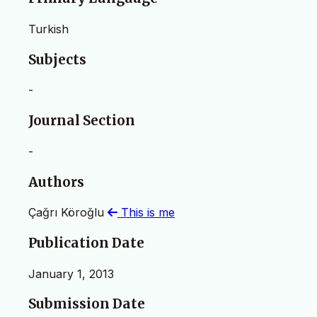
Turkish
Subjects
-
Journal Section
-
Authors
Çağrı Köroğlu
This is me
Publication Date
January 1, 2013
Submission Date