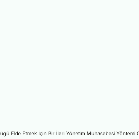
lüğü Elde Etmek İçin Bir İleri Yönetim Muhasebesi Yöntemi 