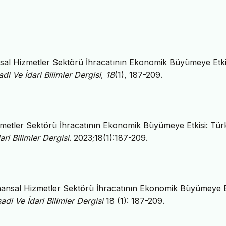
ansal Hizmetler Sektörü İhracatının Ekonomik Büyümeye Etki
di Ve İdari Bilimler Dergisi
,
18
(1), 187-209.
izmetler Sektörü İhracatının Ekonomik Büyümeye Etkisi: Tür
ri Bilimler Dergisi
. 2023;18(1):187-209.
Finansal Hizmetler Sektörü İhracatının Ekonomik Büyümeye Et
adi Ve İdari Bilimler Dergisi
18 (1): 187-209.