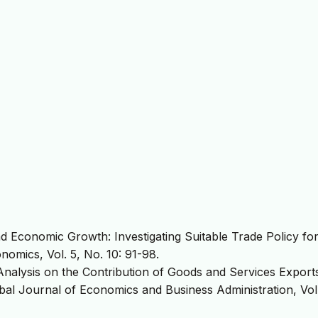
d Economic Growth: Investigating Suitable Trade Policy fo
nomics, Vol. 5, No. 10: 91-98.
 Analysis on the Contribution of Goods and Services Exports
l Journal of Economics and Business Administration, Vol.