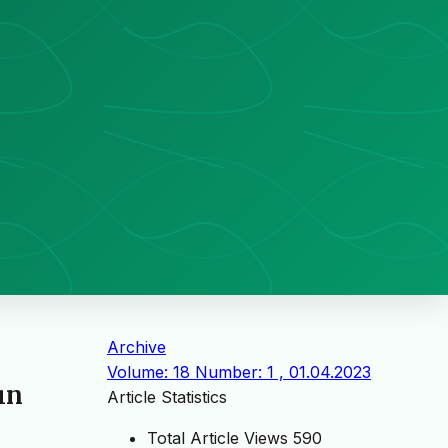
Archive
Volume: 18 Number: 1 , 01.04.2023
ın
Article Statistics
Total Article Views
590