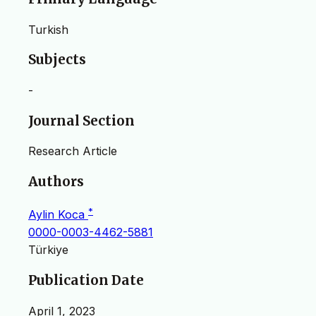
Turkish
Subjects
-
Journal Section
Research Article
Authors
*
Aylin Koca
0000-0003-4462-5881
Türkiye
Publication Date
April 1, 2023