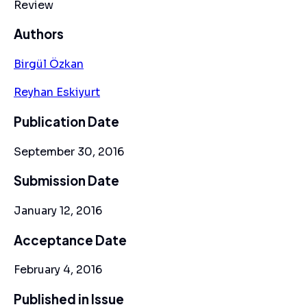
Review
Authors
Birgül Özkan
Reyhan Eskiyurt
Publication Date
September 30, 2016
Submission Date
January 12, 2016
Acceptance Date
February 4, 2016
Published in Issue