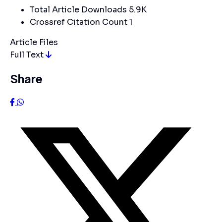
Total Article Downloads
5.9K
Crossref Citation Count
1
Article Files
Full Text
Share