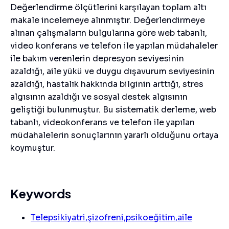
Değerlendirme ölçütlerini karşılayan toplam altı
makale incelemeye alınmıştır. Değerlendirmeye
alınan çalışmaların bulgularına göre web tabanlı,
video konferans ve telefon ile yapılan müdahaleler
ile bakım verenlerin depresyon seviyesinin
azaldığı, aile yükü ve duygu dışavurum seviyesinin
azaldığı, hastalık hakkında bilginin arttığı, stres
algısının azaldığı ve sosyal destek algısının
geliştiği bulunmuştur. Bu sistematik derleme, web
tabanlı, videokonferans ve telefon ile yapılan
müdahalelerin sonuçlarının yararlı olduğunu ortaya
koymuştur.
Keywords
Telepsikiyatri,şizofreni,psikoeğitim,aile