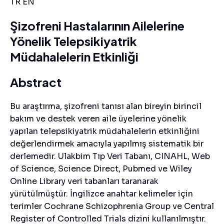
TR
EN
Şizofreni Hastalarının Ailelerine
Yönelik Telepsikiyatrik
Müdahalelerin Etkinliği
Abstract
Bu araştırma, şizofreni tanısı alan bireyin birincil
bakım ve destek veren aile üyelerine yönelik
yapılan telepsikiyatrik müdahalelerin etkinliğini
değerlendirmek amacıyla yapılmış sistematik bir
derlemedir. Ulakbim Tıp Veri Tabanı, CINAHL, Web
of Science, Science Direct, Pubmed ve Wiley
Online Library veri tabanları taranarak
yürütülmüştür. İngilizce anahtar kelimeler için
terimler Cochrane Schizophrenia Group ve Central
Register of Controlled Trials dizini kullanılmıştır.