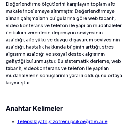
Değerlendirme ölçütlerini karşılayan toplam altı
makale incelemeye alınmıştır. Değerlendirmeye
alınan çalışmaların bulgularına göre web tabanlı,
video konferans ve telefon ile yapılan müdahaleler
ile bakım verenlerin depresyon seviyesinin
azaldığı, aile yükü ve duygu dışavurum seviyesinin
azaldığı, hastalık hakkında bilginin arttığı, stres
algısının azaldığı ve sosyal destek algısının
geliştiği bulunmuştur. Bu sistematik derleme, web
tabanlı, videokonferans ve telefon ile yapılan
müdahalelerin sonuçlarının yararlı olduğunu ortaya
koymuştur.
Anahtar Kelimeler
Telepsikiyatri,şizofreni,psikoeğitim,aile