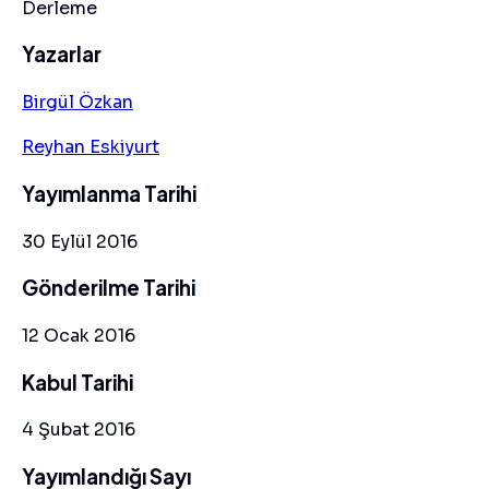
Derleme
Yazarlar
Birgül Özkan
Reyhan Eskiyurt
Yayımlanma Tarihi
30 Eylül 2016
Gönderilme Tarihi
12 Ocak 2016
Kabul Tarihi
4 Şubat 2016
Yayımlandığı Sayı