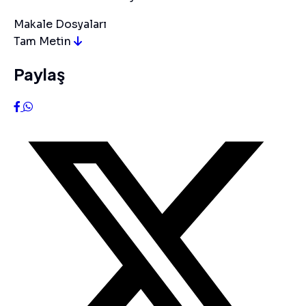
Makale Dosyaları
Tam Metin
Paylaş