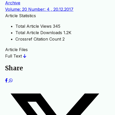
Archive
Volume: 20 Number: 4 , 20.12.2017
Article Statistics
Total Article Views
345
Total Article Downloads
1.2K
Crossref Citation Count
2
Article Files
Full Text
Share