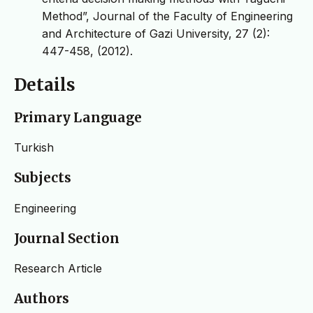
Method”, Journal of the Faculty of Engineering
and Architecture of Gazi University, 27 (2):
447-458, (2012).
Details
Primary Language
Turkish
Subjects
Engineering
Journal Section
Research Article
Authors