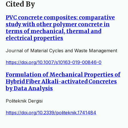
Cited By
PVC concrete composites: comparative
study with other polymer concrete in
terms of mechanical, thermal and
electrical properties
Journal of Material Cycles and Waste Management
https://doi.org/10.1007/s10163-019-00846-0
Formulation of Mechanical Properties of
Hybrid Fiber Alkali-activated Concretes
by Data Analysis
Politeknik Dergisi
https://doi.org/10.2339/politeknik.1741484