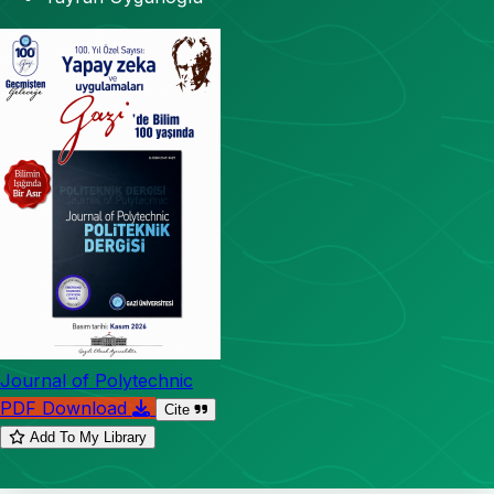
Journal of Polytechnic
PDF Download
Cite
Add To My Library