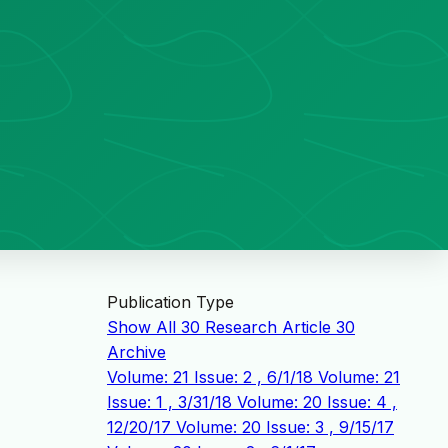
Publication Type
Show All
30
Research Article
30
Archive
Volume: 21 Issue: 2 , 6/1/18
Volume: 21
Issue: 1 , 3/31/18
Volume: 20 Issue: 4 ,
12/20/17
Volume: 20 Issue: 3 , 9/15/17