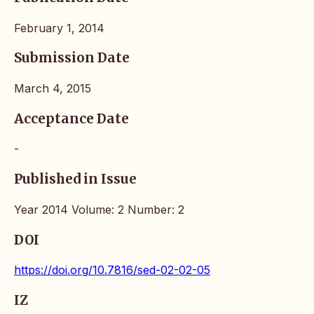
February 1, 2014
Submission Date
March 4, 2015
Acceptance Date
-
Published in Issue
Year 2014 Volume: 2 Number: 2
DOI
https://doi.org/10.7816/sed-02-02-05
IZ