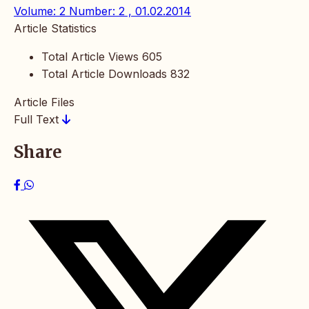
Volume: 2 Number: 2 , 01.02.2014
Article Statistics
Total Article Views
605
Total Article Downloads
832
Article Files
Full Text
Share