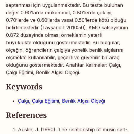
saptanması için uygulanmaktadır. Bu testte bulunan
değer 0.90’larda mükemmel, 0.80’lerde çok iyi,
0.70’lerde ve 0.60’larda vasat 0.50’lerde kötü olduğu
belirtilmektedir (Tavşancıl: 2010:50). KMO katsayısının
0.872 düzeyinde olması örneklemin yeterli
büyüklükte olduğunu göstermektedir. Bu bulgular,
ölçeğin, öğrencilerin çalgıya yönelik benlik algılarını
ölçmekte kullanılabilir, geçerli ve güvenilir bir araç
olduğunu göstermektedir. Anahtar Kelimeler: Çalgı,
Çalgı Eğitimi, Benlik Algısı Ölçeği.
Keywords
Çalgı, Çalgı Eğitimi, Benlik Algısı Ölçeği
References
Austin, J. (1990). The relationship of music self-