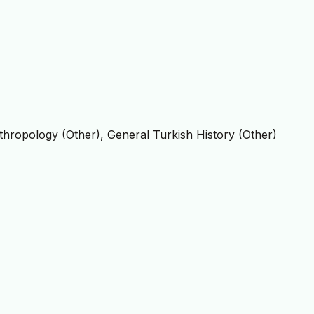
nthropology (Other), General Turkish History (Other)