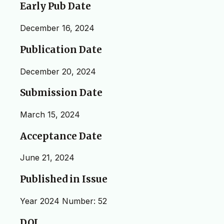
Early Pub Date
December 16, 2024
Publication Date
December 20, 2024
Submission Date
March 15, 2024
Acceptance Date
June 21, 2024
Published in Issue
Year 2024 Number: 52
DOI