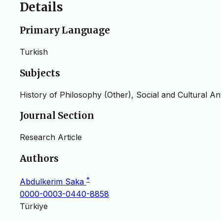
Details
Primary Language
Turkish
Subjects
History of Philosophy (Other), Social and Cultural A
Journal Section
Research Article
Authors
*
Abdulkerim Saka
0000-0003-0440-8858
Türkiye