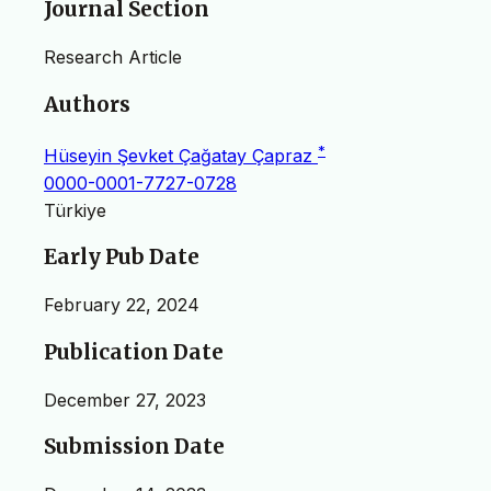
Journal Section
Research Article
Authors
*
Hüseyin Şevket Çağatay Çapraz
0000-0001-7727-0728
Türkiye
Early Pub Date
February 22, 2024
Publication Date
December 27, 2023
Submission Date