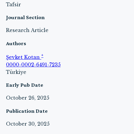
Tafsir
Journal Section
Research Article
Authors
*
Şevket Kotan
0000-0002-6491-7235
Türkiye
Early Pub Date
October 26, 2025
Publication Date
October 30, 2025