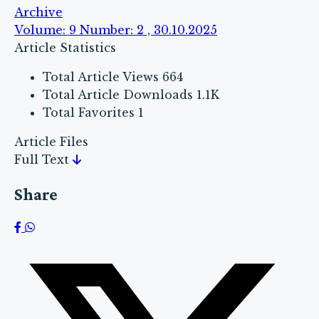
Archive
Volume: 9 Number: 2 , 30.10.2025
Article Statistics
Total Article Views
664
Total Article Downloads
1.1K
Total Favorites
1
Article Files
Full Text
Share