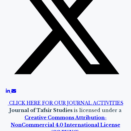
CLICK HERE FOR OUR JOURNAL ACTIVITIES
Journal of Tafsir Studies
is licensed under a
Creative Commons Attribution-
NonCommercial 4.0 International License