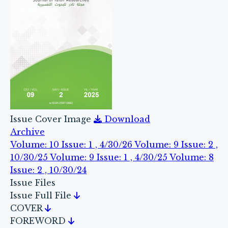
Issue Cover Image
Download
Archive
Volume: 10 Issue: 1 , 4/30/26
Volume: 9 Issue: 2 ,
10/30/25
Volume: 9 Issue: 1 , 4/30/25
Volume: 8
Issue: 2 , 10/30/24
Issue Files
Issue Full File
COVER
FOREWORD