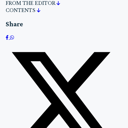
FROM THE EDITOR
CONTENTS
Share