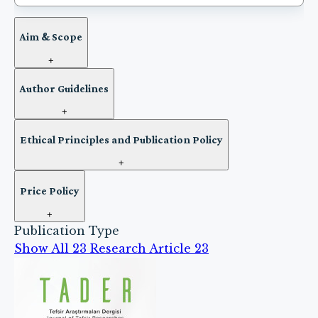
Aim & Scope
+
Author Guidelines
+
Ethical Principles and Publication Policy
+
Price Policy
+
Publication Type
Show All
23
Research Article
23