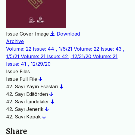
Issue Cover Image
Download
Archive
Volume: 22 Issue: 44 , 1/6/21
Volume: 22 Issue: 43 ,
1/5/21
Volume: 21 Issue: 42 , 12/31/20
Volume: 21
Issue: 41 , 12/29/20
Issue Files
Issue Full File
42. Sayı Yayın Esasları
42. Sayı Editörden
42. Sayı İçindekiler
42. Sayı Jenerik
42. Sayı Kapak
Share