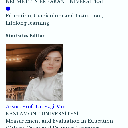
NECMETTİN ERBAKAN ÜNİVERSİTESİ
Education, Curriculum and Instration ,
Lifelong learning
Statistics Editor
Assoc. Prof. Dr. Ezgi Mor
KASTAMONU ÜNİVERSİTESİ
Measurement and Evaluation in Education