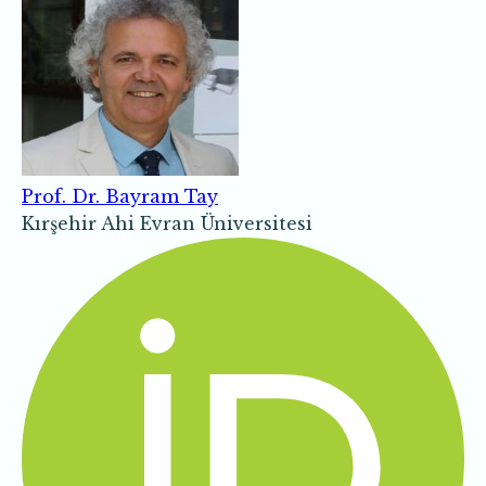
Prof. Dr. Bayram Tay
Kırşehir Ahi Evran Üniversitesi