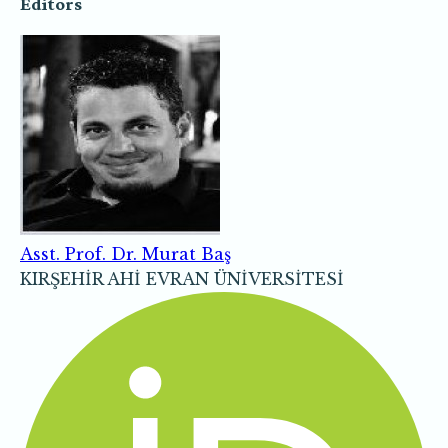
Editors
Asst. Prof. Dr. Murat Baş
KIRŞEHİR AHİ EVRAN ÜNİVERSİTESİ