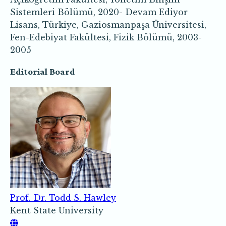
Sistemleri Bölümü, 2020- Devam Ediyor
Lisans, Türkiye, Gaziosmanpaşa Üniversitesi,
Fen-Edebiyat Fakültesi, Fizik Bölümü, 2003-
2005
Editorial Board
Prof. Dr. Todd S. Hawley
Kent State University