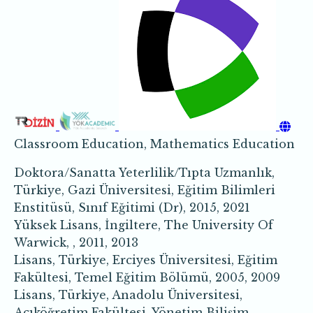
Classroom Education, Mathematics Education
Doktora/Sanatta Yeterlilik/Tıpta Uzmanlık,
Türkiye, Gazi Üniversitesi, Eğitim Bilimleri
Enstitüsü, Sınıf Eğitimi (Dr), 2015, 2021
Yüksek Lisans, İngiltere, The University Of
Warwick, , 2011, 2013
Lisans, Türkiye, Erciyes Üniversitesi, Eğitim
Fakültesi, Temel Eğitim Bölümü, 2005, 2009
Lisans, Türkiye, Anadolu Üniversitesi,
Açıköğretim Fakültesi, Yönetim Bilişim