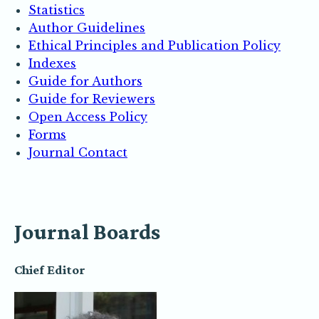
Statistics
Author Guidelines
Ethical Principles and Publication Policy
Indexes
Guide for Authors
Guide for Reviewers
Open Access Policy
Forms
Journal Contact
Journal Boards
Chief Editor