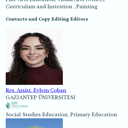
Curriculum and Instration , Painting
Contacts and Copy Editing Editors
Res. Assist. Eylem Çoban
GAZİANTEP ÜNİVERSİTESİ
Social Studies Education, Primary Education