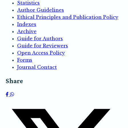
Statistics
Author Guidelines
Ethical Principles and Publication Policy
Indexes
Archive
Guide for Authors
Guide for Reviewers
Open Access Policy
Forms
Journal Contact
Share