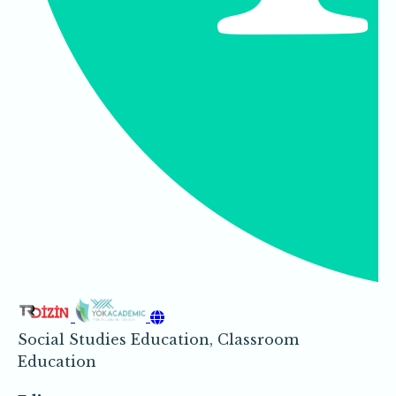
Social Studies Education, Classroom
Education