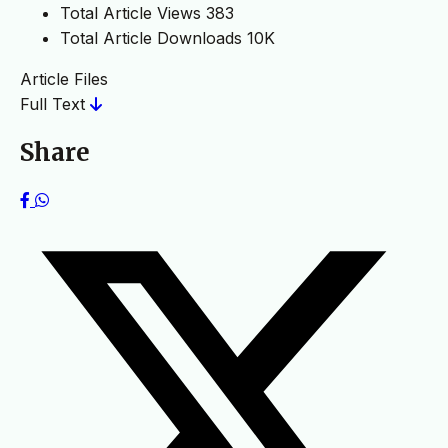
Total Article Views
383
Total Article Downloads
10K
Article Files
Full Text
Share