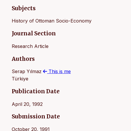
Subjects
History of Ottoman Socio-Economy
Journal Section
Research Article
Authors
Serap Yılmaz
This is me
Türkiye
Publication Date
April 20, 1992
Submission Date
October 20, 1991