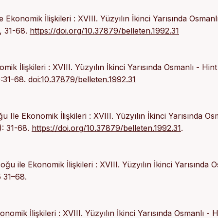
konomik İlişkileri : XVIII. Yüzyılın İkinci Yarısında Osmanlı
), 31-68.
https://doi.org/10.37879/belleten.1992.31
 İlişkileri : XVIII. Yüzyılın İkinci Yarısında Osmanlı - Hint
):31-68.
doi:10.37879/belleten.1992.31
le Ekonomik İlişkileri : XVIII. Yüzyılın İkinci Yarısında Os
): 31-68.
https://doi.org/10.37879/belleten.1992.31
.
 ile Ekonomik İlişkileri : XVIII. Yüzyılın İkinci Yarısında 
5 31–68.
mik İlişkileri : XVIII. Yüzyılın İkinci Yarısında Osmanlı - H