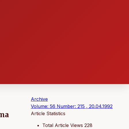
Archive
Volume: 56 Number: 215 , 20.04.1992
rma
Article Statistics
Total Article Views
228