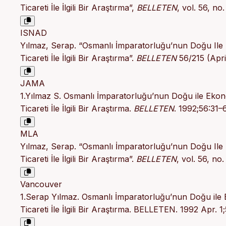
Ticareti İle İlgili Bir Araştırma”,
BELLETEN
, vol. 56, no
ISNAD
Yılmaz, Serap. “Osmanlı İmparatorluğu’nun Doğu Ile Eko
Ticareti İle İlgili Bir Araştırma”.
BELLETEN
56/215 (Apri
JAMA
1.Yılmaz S. Osmanlı İmparatorluğu’nun Doğu ile Ekonomik
Ticareti İle İlgili Bir Araştırma.
BELLETEN
. 1992;56:31–
MLA
Yılmaz, Serap. “Osmanlı İmparatorluğu’nun Doğu Ile Eko
Ticareti İle İlgili Bir Araştırma”.
BELLETEN
, vol. 56, no
Vancouver
1.Serap Yılmaz. Osmanlı İmparatorluğu’nun Doğu ile Ekon
Ticareti İle İlgili Bir Araştırma. BELLETEN. 1992 Apr. 