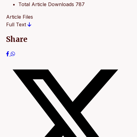
Total Article Downloads
787
Article Files
Full Text
Share