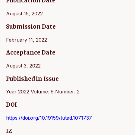
Publication Date
August 15, 2022
Submission Date
February 11, 2022
Acceptance Date
August 3, 2022
Published in Issue
Year 2022 Volume: 9 Number: 2
DOI
https://doi.org/10.19159/tutad.1071737
IZ