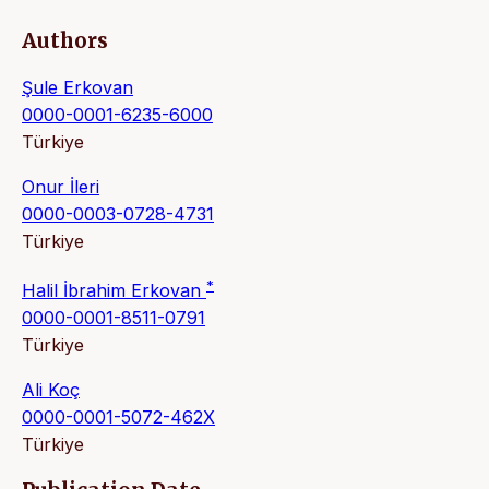
Authors
Şule Erkovan
0000-0001-6235-6000
Türkiye
Onur İleri
0000-0003-0728-4731
Türkiye
*
Halil İbrahim Erkovan
0000-0001-8511-0791
Türkiye
Ali Koç
0000-0001-5072-462X
Türkiye