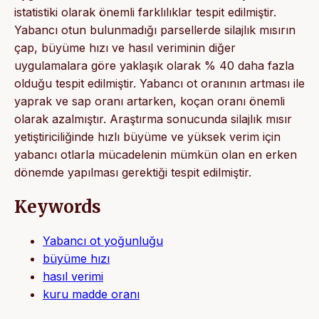
istatistiki olarak önemli farklılıklar tespit edilmiştir.
Yabancı otun bulunmadığı parsellerde silajlık mısırın
çap, büyüme hızı ve hasıl veriminin diğer
uygulamalara göre yaklaşık olarak % 40 daha fazla
olduğu tespit edilmiştir. Yabancı ot oranının artması ile
yaprak ve sap oranı artarken, koçan oranı önemli
olarak azalmıştır. Araştırma sonucunda silajlık mısır
yetiştiriciliğinde hızlı büyüme ve yüksek verim için
yabancı otlarla mücadelenin mümkün olan en erken
dönemde yapılması gerektiği tespit edilmiştir.
Keywords
Yabancı ot yoğunluğu
büyüme hızı
hasıl verimi
kuru madde oranı