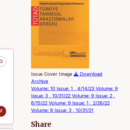
Issue Cover Image
Download
Archive
Volume: 10 Issue: 1 , 4/14/23
Volume: 9
Issue: 3 , 10/31/22
Volume: 9 Issue: 2 ,
8/15/22
Volume: 9 Issue: 1 , 2/28/22
Volume: 8 Issue: 3 , 10/31/21
DF
Share