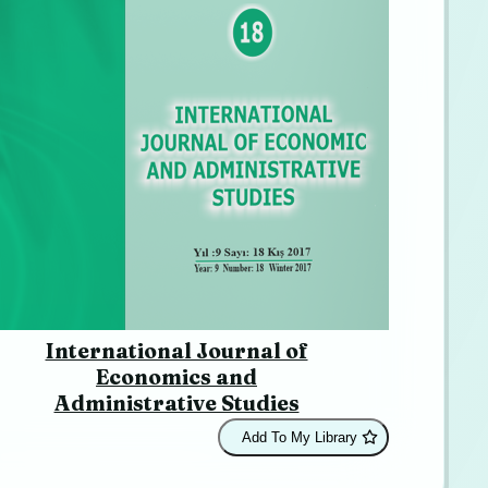
International Journal of
Economics and
Administrative Studies
Add To My Library