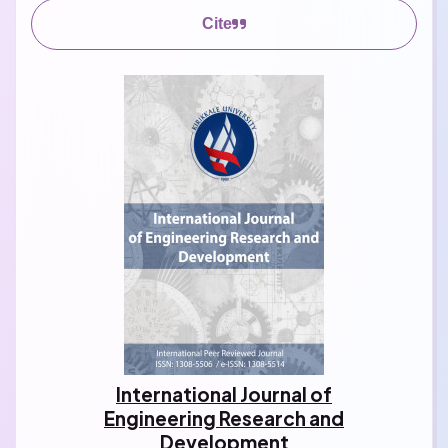
Cite
International Journal of
Engineering Research and
Development