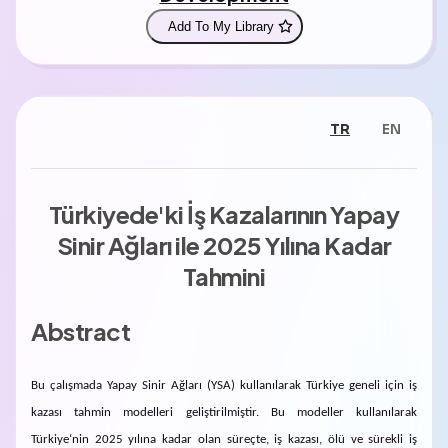
Add To My Library
TR
EN
Türkiyede'ki İş Kazalarının Yapay
Sinir Ağları ile 2025 Yılına Kadar
Tahmini
Abstract
Bu çalışmada Yapay Sinir Ağları (YSA) kullanılarak Türkiye geneli için iş
kazası tahmin modelleri geliştirilmiştir. Bu modeller kullanılarak
Türkiye‘nin 2025 yılına kadar olan süreçte, iş kazası, ölü ve sürekli iş