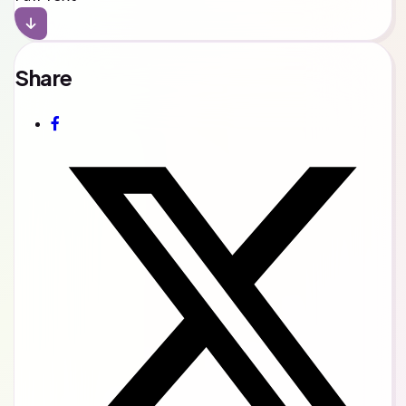
Share