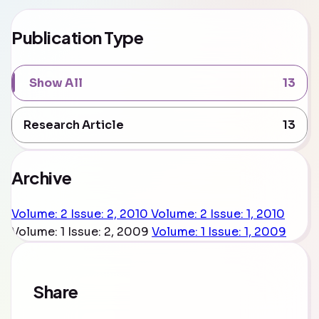
Publication Type
Show All
13
Research Article
13
Archive
Volume: 2 Issue: 2, 2010
Volume: 2 Issue: 1, 2010
Volume: 1 Issue: 2, 2009
Volume: 1 Issue: 1, 2009
Share