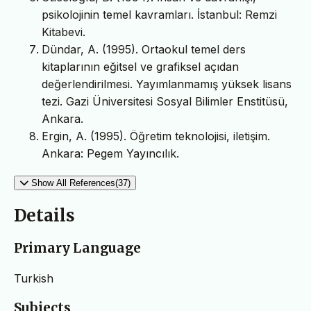
psikolojinin temel kavramları. İstanbul: Remzi
Kitabevi.
Dündar, A. (1995). Ortaokul temel ders
kitaplarının eğitsel ve grafiksel açıdan
değerlendirilmesi. Yayımlanmamış yüksek lisans
tezi. Gazi Üniversitesi Sosyal Bilimler Enstitüsü,
Ankara.
Ergin, A. (1995). Öğretim teknolojisi, iletişim.
Ankara: Pegem Yayıncılık.
Show All References(37)
Details
Primary Language
Turkish
Subjects