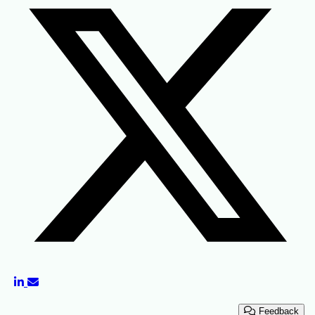
Feedback