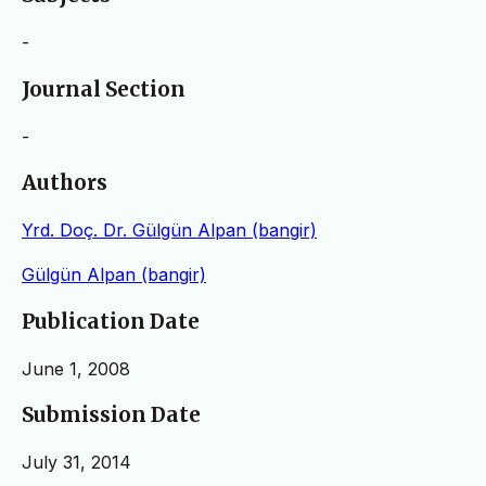
-
Journal Section
-
Authors
Yrd. Doç. Dr. Gülgün Alpan (bangir)
Gülgün Alpan (bangir)
Publication Date
June 1, 2008
Submission Date
July 31, 2014