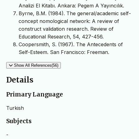
Analizi El Kitabı. Ankara: Pegem A Yayıncılık.
Byrne, B.M. (1984). The general/academic self-
concept nomological network: A review of
construct validation research. Review of
Educational Research, 54, 427-456.
Coopersmith, S. (1967). The Antecedents of
Self-Esteem. San Francisco: Freeman.
Show All References(56)
Details
Primary Language
Turkish
Subjects
-