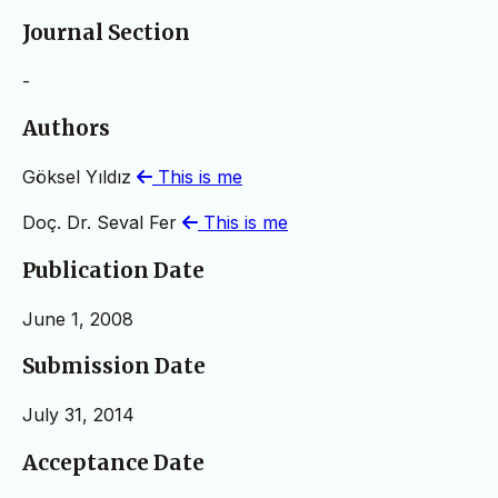
Journal Section
-
Authors
Göksel Yıldız
This is me
Doç. Dr. Seval Fer
This is me
Publication Date
June 1, 2008
Submission Date
July 31, 2014
Acceptance Date