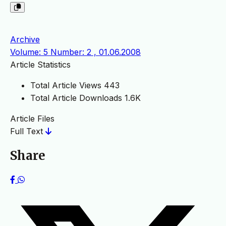
Archive
Volume: 5 Number: 2 , 01.06.2008
Article Statistics
Total Article Views
443
Total Article Downloads
1.6K
Article Files
Full Text
Share