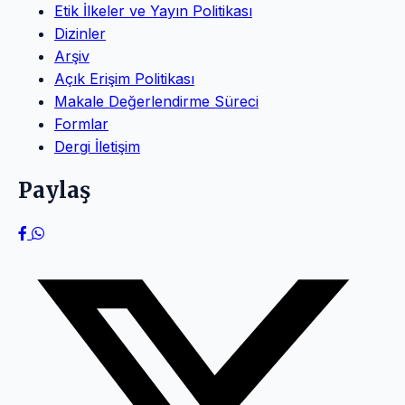
Etik İlkeler ve Yayın Politikası
Dizinler
Arşiv
Açık Erişim Politikası
Makale Değerlendirme Süreci
Formlar
Dergi İletişim
Paylaş