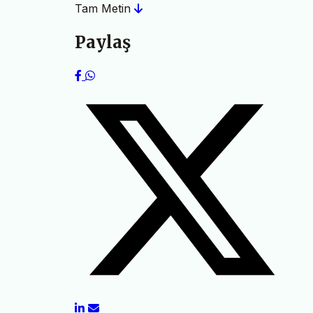
Tam Metin
Paylaş