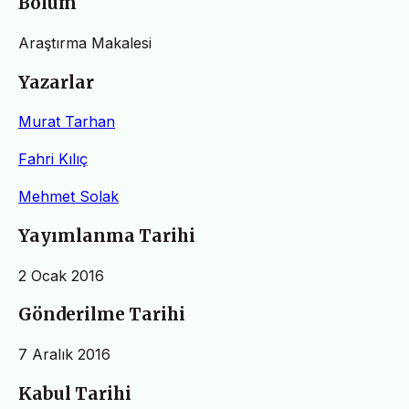
Bölüm
Araştırma Makalesi
Yazarlar
Murat Tarhan
Fahri Kılıç
Mehmet Solak
Yayımlanma Tarihi
2 Ocak 2016
Gönderilme Tarihi
7 Aralık 2016
Kabul Tarihi