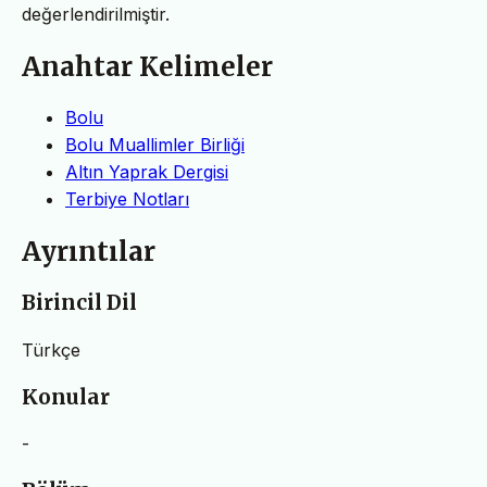
değerlendirilmiştir.
Anahtar Kelimeler
Bolu
Bolu Muallimler Birliği
Altın Yaprak Dergisi
Terbiye Notları
Ayrıntılar
Birincil Dil
Türkçe
Konular
-