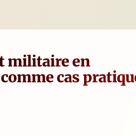
t militaire en
 comme cas pratiqu