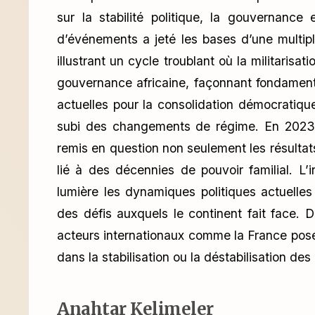
sur la stabilité politique, la gouvernance
d’événements a jeté les bases d’une multip
illustrant un cycle troublant où la militarisa
gouvernance africaine, façonnant fondamental
actuelles pour la consolidation démocratiq
subi des changements de régime. En 2023, 
remis en question non seulement les résultat
lié à des décennies de pouvoir familial. L’
lumière les dynamiques politiques actuelles
des défis auxquels le continent fait face. 
acteurs internationaux comme la France pose 
dans la stabilisation ou la déstabilisation des
Anahtar Kelimeler