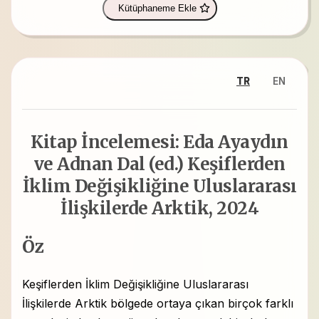
Kütüphaneme Ekle
TR
EN
Kitap İncelemesi: Eda Ayaydın
ve Adnan Dal (ed.) Keşiflerden
İklim Değişikliğine Uluslararası
İlişkilerde Arktik, 2024
Öz
Keşiflerden İklim Değişikliğine Uluslararası
İlişkilerde Arktik bölgede ortaya çıkan birçok farklı