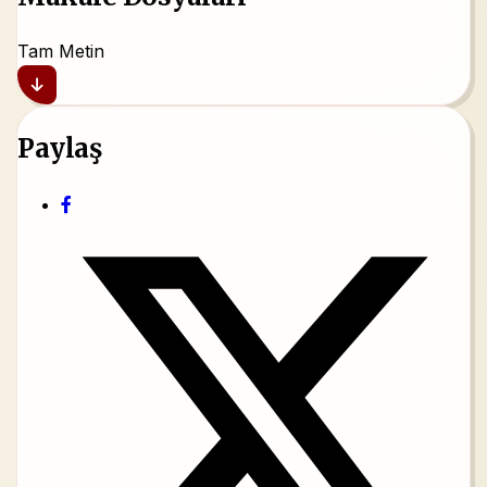
Tam Metin
Paylaş