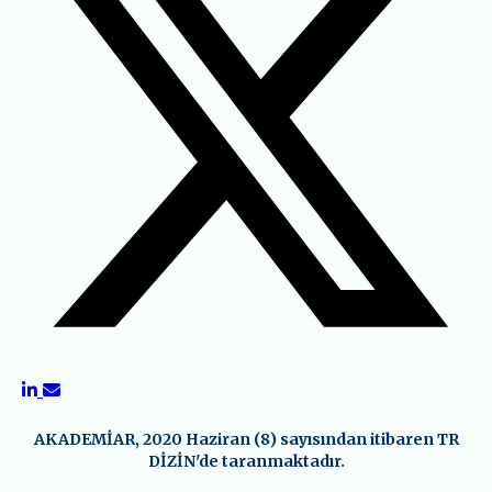
AKADEMİAR, 2020 Haziran (8) sayısından itibaren TR
DİZİN'de taranmaktadır.