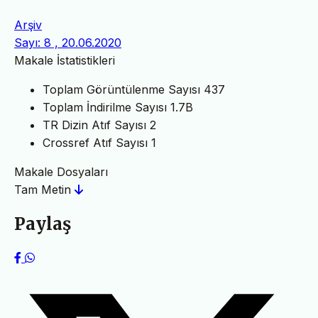
Arşiv
Sayı: 8 , 20.06.2020
Makale İstatistikleri
Toplam Görüntülenme Sayısı
437
Toplam İndirilme Sayısı
1.7B
TR Dizin Atıf Sayısı
2
Crossref Atıf Sayısı
1
Makale Dosyaları
Tam Metin
Paylaş