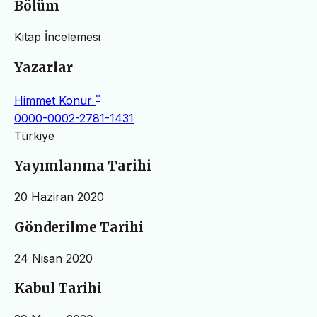
Bölüm
Kitap İncelemesi
Yazarlar
*
Himmet Konur
0000-0002-2781-1431
Türkiye
Yayımlanma Tarihi
20 Haziran 2020
Gönderilme Tarihi
24 Nisan 2020
Kabul Tarihi