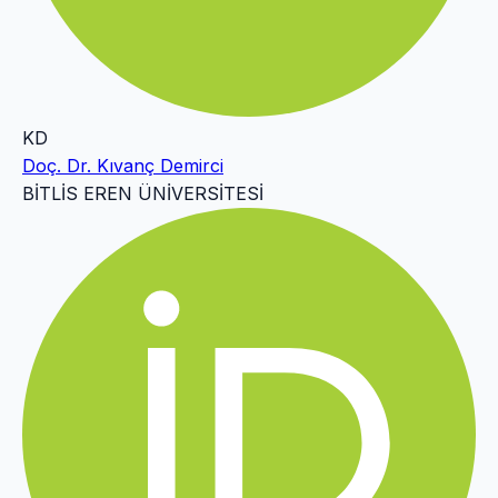
KD
Doç. Dr. Kıvanç Demirci
BİTLİS EREN ÜNİVERSİTESİ