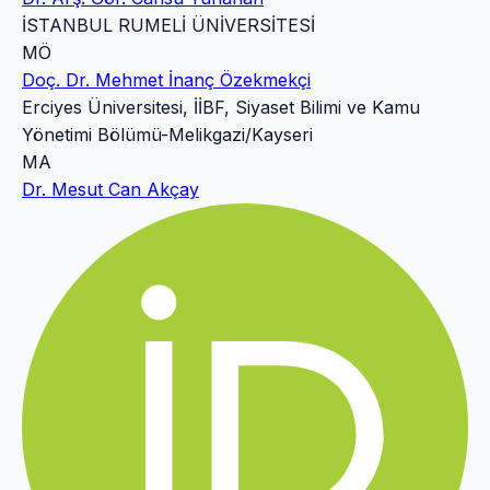
İSTANBUL RUMELİ ÜNİVERSİTESİ
MÖ
Doç. Dr. Mehmet İnanç Özekmekçi
Erciyes Üniversitesi, İİBF, Siyaset Bilimi ve Kamu
Yönetimi Bölümü-Melikgazi/Kayseri
MA
Dr. Mesut Can Akçay