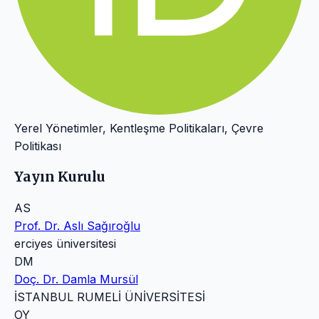
Yerel Yönetimler, Kentleşme Politikaları, Çevre
Politikası
Yayın Kurulu
AS
Prof. Dr. Aslı Sağıroğlu
erciyes üniversitesi
DM
Doç. Dr. Damla Mursül
İSTANBUL RUMELİ ÜNİVERSİTESİ
OY