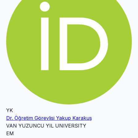
YK
Dr. Öğretim Görevlisi Yakup Karakuş
VAN YUZUNCU YIL UNIVERSITY
EM