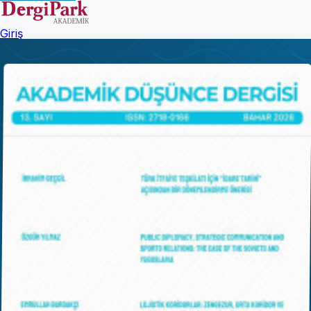
Giriş