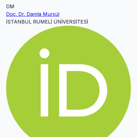
DM
Doç. Dr. Damla Mursül
İSTANBUL RUMELİ ÜNİVERSİTESİ