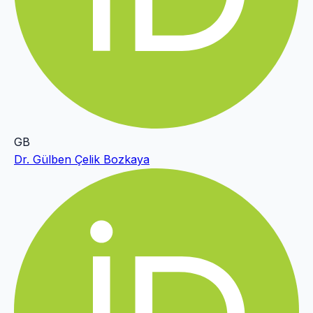
GB
Dr. Gülben Çelik Bozkaya