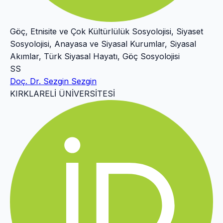
Göç, Etnisite ve Çok Kültürlülük Sosyolojisi, Siyaset
Sosyolojisi, Anayasa ve Siyasal Kurumlar, Siyasal
Akımlar, Türk Siyasal Hayatı, Göç Sosyolojisi
SS
Doç. Dr. Sezgin Sezgin
KIRKLARELİ ÜNİVERSİTESİ