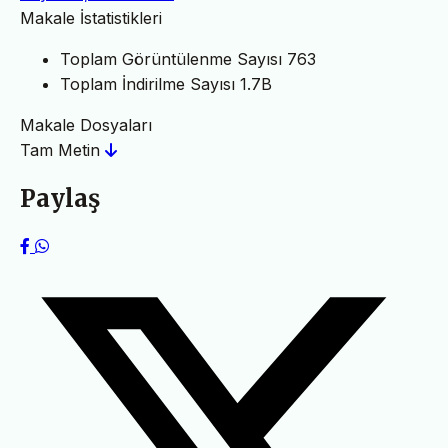
Makale İstatistikleri
Toplam Görüntülenme Sayısı
763
Toplam İndirilme Sayısı
1.7B
Makale Dosyaları
Tam Metin
Paylaş