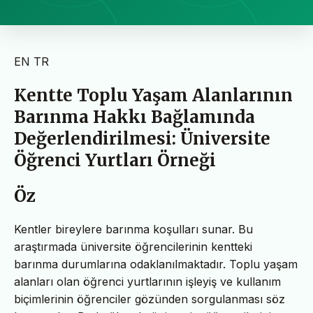
EN
TR
Kentte Toplu Yaşam Alanlarının
Barınma Hakkı Bağlamında
Değerlendirilmesi: Üniversite
Öğrenci Yurtları Örneği
Öz
Kentler bireylere barınma koşulları sunar. Bu
araştırmada üniversite öğrencilerinin kentteki
barınma durumlarına odaklanılmaktadır. Toplu yaşam
alanları olan öğrenci yurtlarının işleyiş ve kullanım
biçimlerinin öğrenciler gözünden sorgulanması söz