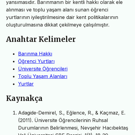
yansımasıdır. Barınmanın bir kentli hakkı olarak ele
alınması ve toplu yaşam alanı sunan öğrenci
yurtlarının iyileştirilmesine dair kent politikalarının
oluşturulmasına dikkat çekilmeye çalışılmıştır.
Anahtar Kelimeler
Barınma Hakkı
Öğrenci Yurtları
Üniversite Öğrencileri
Toplu Yaşam Alanları
Yurtlar
Kaynakça
Adagide-Demirel, S., Eğlence, R., & Kaçmaz, E.
(2011). Üniversite Öğrencilerinin Ruhsal
Durumlarının Belirlenmesi, Nevşehir Hacıbektaş