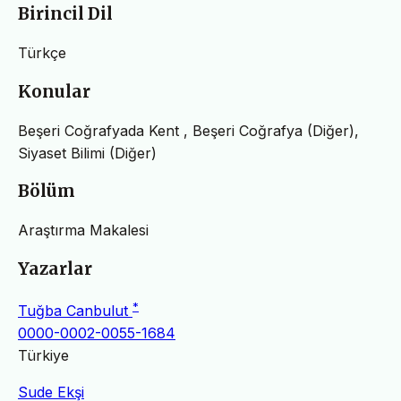
Birincil Dil
Türkçe
Konular
Beşeri Coğrafyada Kent , Beşeri Coğrafya (Diğer),
Siyaset Bilimi (Diğer)
Bölüm
Araştırma Makalesi
Yazarlar
*
Tuğba Canbulut
0000-0002-0055-1684
Türkiye
Sude Ekşi