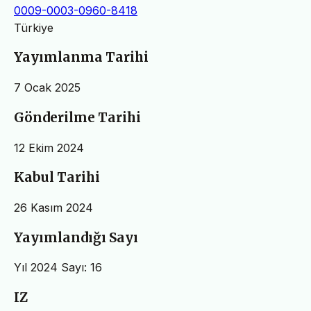
0009-0003-0960-8418
Türkiye
Yayımlanma Tarihi
7 Ocak 2025
Gönderilme Tarihi
12 Ekim 2024
Kabul Tarihi
26 Kasım 2024
Yayımlandığı Sayı
Yıl 2024 Sayı: 16
IZ