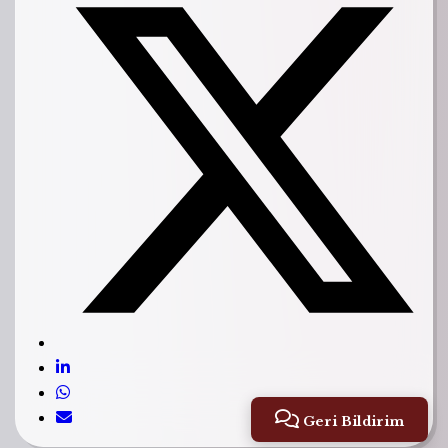
Geri Bildirim