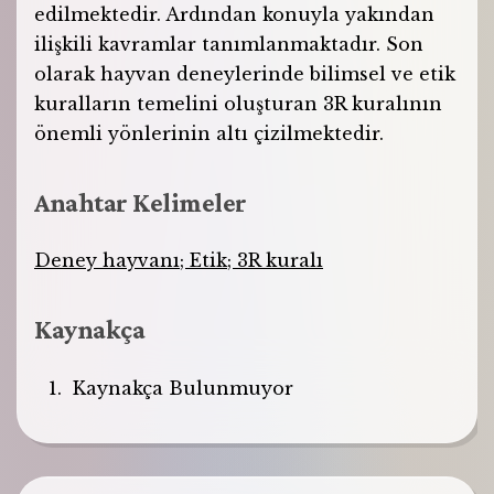
edilmektedir. Ardından konuyla yakından
ilişkili kavramlar tanımlanmaktadır. Son
olarak hayvan deneylerinde bilimsel ve etik
kuralların temelini oluşturan 3R kuralının
önemli yönlerinin altı çizilmektedir.
Anahtar Kelimeler
Deney hayvanı; Etik; 3R kuralı
Kaynakça
Kaynakça Bulunmuyor