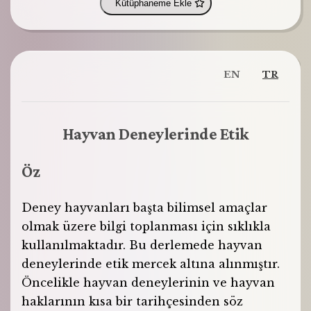
Kütüphaneme Ekle
EN
TR
Hayvan Deneylerinde Etik
Öz
Deney hayvanları başta bilimsel amaçlar
olmak üzere bilgi toplanması için sıklıkla
kullanılmaktadır. Bu derlemede hayvan
deneylerinde etik mercek altına alınmıştır.
Öncelikle hayvan deneylerinin ve hayvan
haklarının kısa bir tarihçesinden söz