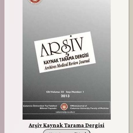
Arşiv Kaynak Tarama Dergisi