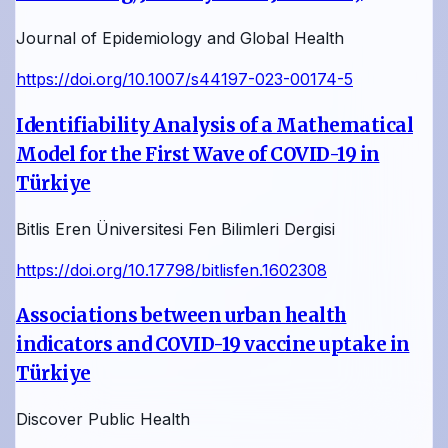
Journal of Epidemiology and Global Health
https://doi.org/10.1007/s44197-023-00174-5
Identifiability Analysis of a Mathematical
Model for the First Wave of COVID-19 in
Türkiye
Bitlis Eren Üniversitesi Fen Bilimleri Dergisi
https://doi.org/10.17798/bitlisfen.1602308
Associations between urban health
indicators and COVID-19 vaccine uptake in
Türkiye
Discover Public Health